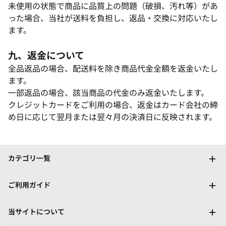
未使用の状態で商品に品質上の問題（破損、汚れ等）があ
った場合、当社が送料を負担し、返品・交換に対応いたし
ます。​
九、返金について​
全品返品の場合、配送料を除き商品代金全額を返金いたし
ます。​
一部返品の場合、該当商品の代金のみ返金いたします。​
クレジットカードをご利用の場合、返金はカード会社の締
め日に応じて翌月または翌々月の決済日に反映されます。
カテゴリ一覧
ご利用ガイド
当サイトについて