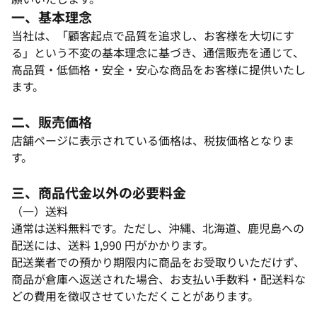
一、基本理念​
当社は、「顧客起点で品質を追求し、お客様を大切にす
る」という不変の基本理念に基づき、通信販売を通じて、
高品質・低価格・安全・安心な商品をお客様に提供いたし
ます。​
二、販売価格​
店舗ページに表示されている価格は、税抜価格となりま
す。​
三、商品代金以外の必要料金
（一）送料​
通常は送料無料です。ただし、沖縄、北海道、鹿児島への
配送には、送料 1,990 円がかかります。​
配送業者での預かり期限内に商品をお受取りいただけず、
商品が倉庫へ返送された場合、お支払い手数料・配送料な
どの費用を徴収させていただくことがあります。​