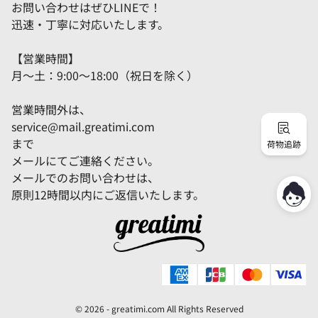
お問い合わせはぜひLINEで！
迅速・丁寧に対応いたします。
【営業時間】
月～土：9:00～18:00（祝日を除く）
営業時間外は、
service@mail.greatimi.com
まで
荷物追跡
メールにてご連絡ください。
メールでのお問い合わせは、
原則12時間以内にご返信いたします。
© 2026 -
greatimi.com
All Rights Reserved