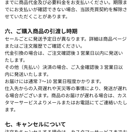
までに商品代金及び必要料金をお支払いください。期限ま
でにお支払いが確認できない場合、当該売買契約を解除さ
せていただくことがあります。​
六、ご購入商品の引渡し時期​
セールごとに発送予定日が異なります。詳細は商品ページ
またはご注文履歴でご確認ください。​
代金引換の場合は、ご注文確認後 3 営業日以内に発送い
たします。​
その他（先払い）決済の場合、ご入金確認後 3 営業日以
内に発送いたします。​
お届けには通常 7～10 営業日程度かかります。​
仕入先からの入荷遅れや天災等の事情により、発送が遅れ
る場合がございます。商品のお届けが遅れる場合は、カス
タマーサービスよりメールまたはお電話にてご連絡いたし
ます。​
七、キャンセルについて​
注文をキャンセルする場合は、カスタマーサービスまでお