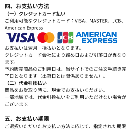
四、お支払い方法​
（一）クレジットカード払い​
ご利用可能なクレジットカード：VISA、MASTER、JCB、
American Express​
お支払いは翌月一括払いとなります。​
クレジットカード会社により締め日および引落日が異なり
ます。​
予約販売商品のご利用日は、当サイトでのご注文手続き完
了日となります（出荷日とは関係ありません）。​
（二）代金引換払い​
商品をお受取り時に、現金でお支払いください。​
一部地域では、代金引換払いをご利用いただけない場合が
ございます。​
五、お支払い期限​
ご選択いただいたお支払い方法に応じて、指定された期限