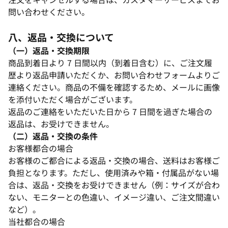
問い合わせください。​
八、返品・交換について​
（一）返品・交換期限​
商品到着日より 7 日間以内（到着日含む）に、ご注文履
歴より返品申請いただくか、お問い合わせフォームよりご
連絡ください。商品の不備を確認するため、メールに画像
を添付いただく場合がございます。​
返品のご連絡をいただいた日から 7 日間を過ぎた場合の
返品は、お受けできません。​
（二）返品・交換の条件​
お客様都合の場合​
お客様のご都合による返品・交換の場合、送料はお客様ご
負担となります。ただし、使用済みや箱・付属品がない場
合は、返品・交換をお受けできません（例：サイズが合わ
ない、モニターとの色違い、イメージ違い、ご注文間違い
など）。​
当社都合の場合​