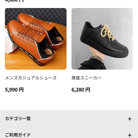
メンズカジュアルシューズ
厚底スニーカー
5,990 円
6,280 円
カテゴリ一覧
ご利用ガイド