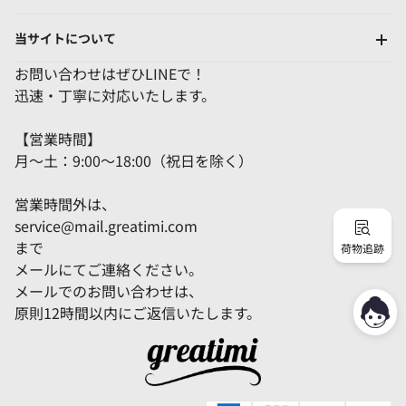
当サイトについて
お問い合わせはぜひLINEで！
迅速・丁寧に対応いたします。
【営業時間】
月～土：9:00～18:00（祝日を除く）
営業時間外は、
service@mail.greatimi.com
まで
荷物追跡
メールにてご連絡ください。
メールでのお問い合わせは、
原則12時間以内にご返信いたします。