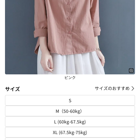
ピンク
サイズ
サイズのおすすめ
S
M（50-60kg）
L (60kg-67.5kg)
XL (67.5kg-75kg)