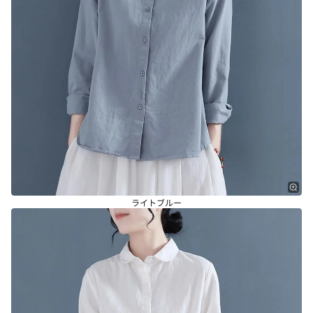
ライトブルー