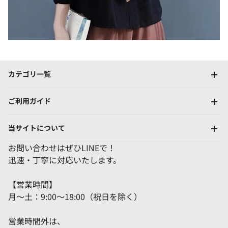
カテゴリ一覧
ご利用ガイド
当サイトについて
お問い合わせはぜひLINEで！
迅速・丁寧に対応いたします。
【営業時間】
月～土：9:00～18:00（祝日を除く）
営業時間外は、